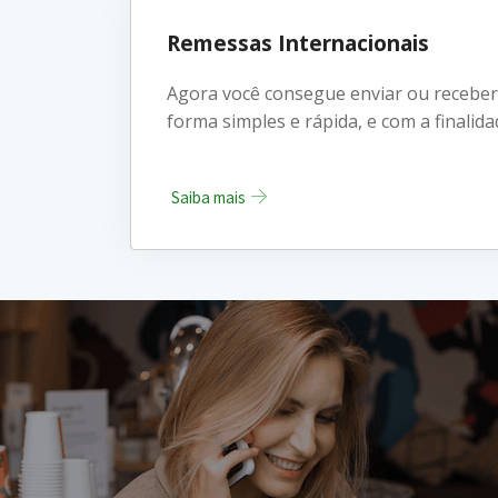
Remessas Internacionais
Agora você consegue enviar ou receber 
forma simples e rápida, e com a finalid
Saiba mais