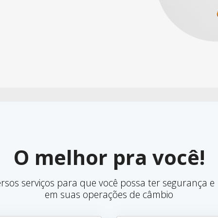
O melhor pra você!
rsos serviços para que você possa ter segurança e 
em suas operações de câmbio