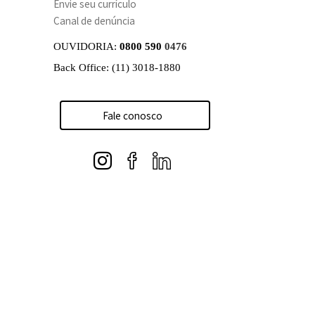
Envie seu currículo
Canal de denúncia
OUVIDORIA:
0800 590
0476
Back Office: (11) 3018-1880
Fale conosco