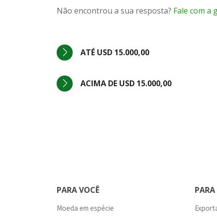
Não encontrou a sua resposta?
Fale com a 
ATÉ USD 15.000,00
ACIMA DE USD 15.000,00
PARA VOCÊ
PARA
Moeda em espécie
Export