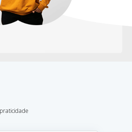
praticidade