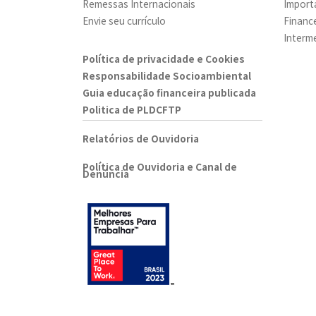
Remessas Internacionais
Import
Envie seu currículo
Financ
Interm
Política de privacidade e Cookies
Responsabilidade Socioambiental
Guia educação financeira publicada
Politica de PLDCFTP
Relatórios de Ouvidoria
Política de Ouvidoria e Canal de
Denúncia