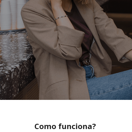
Como funciona?